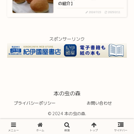
の紹介】
2024/7/23
2025/2/11
スポンサーリンク
本の虫の森
プライバシーポリシー
お問い合わせ
© 2024 本の虫の森.
メニュー
ホーム
検索
トップ
サイドバー