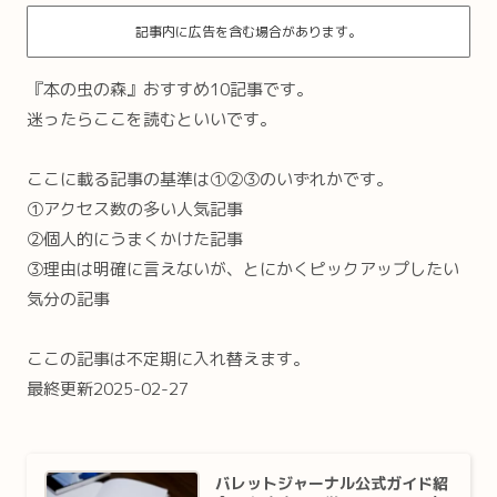
記事内に広告を含む場合があります。
『本の虫の森』おすすめ10記事です。
迷ったらここを読むといいです。
ここに載る記事の基準は①②③のいずれかです。
①アクセス数の多い人気記事
②個人的にうまくかけた記事
③理由は明確に言えないが、とにかくピックアップしたい
気分の記事
ここの記事は不定期に入れ替えます。
最終更新2025-02-27
バレットジャーナル公式ガイド紹