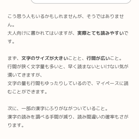
こう思う人もいるかもしれませんが、そうではありませ
ん。
大人向けに書かれてはいますが、
実際とても読みやすい
で
す。
まず、
文字のサイズが大きい
ことと、
行間が広い
こと。
行間が狭く文字量も多いと、早く読まないといけない気が
湧いてきますが、
文字の量も行間もゆったりしているので、マイペースに読
むことができます。
次に、一部の漢字にふりがながついていること。
漢字の読みを調べる手間が減り、読み間違いの確率もさが
ります。