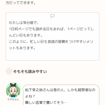
方だってできます。
わたしは気分屋で、
1日何ページでも読める日もあれば、1ページだってし
んどい日もあります。
このように、忙しい日も音読の習慣をつけやすいメリ
ットもあります。
そもそも読みやすい
松下幸之助さんは昔の人、しかも経営者なの
よね？
ラサちゃん
難しい言葉で書いてそう…