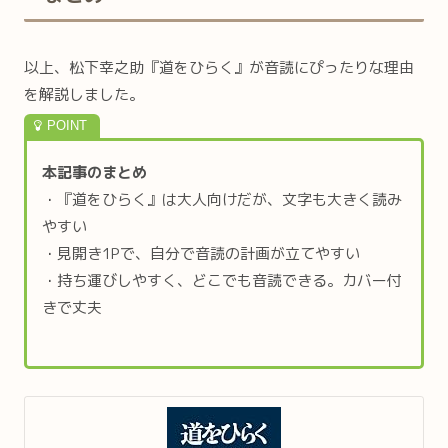
以上、松下幸之助『道をひらく』が音読にぴったりな理由
を解説しました。
本記事のまとめ
・『道をひらく』は大人向けだが、文字も大きく読み
やすい
・見開き1Pで、自分で音読の計画が立てやすい
・持ち運びしやすく、どこでも音読できる。カバー付
きで丈夫