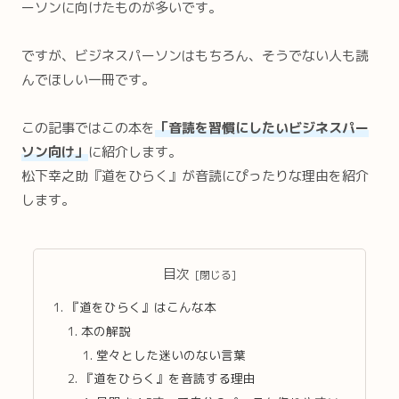
ーソンに向けたものが多いです。
ですが、ビジネスパーソンはもちろん、そうでない人も読
んでほしい一冊です。
この記事ではこの本を
「音読を習慣にしたいビジネスパー
ソン向け」
に紹介します。
松下幸之助『道をひらく』が音読にぴったりな理由を紹介
します。
目次
『道をひらく』はこんな本
本の解説
堂々とした迷いのない言葉
『道をひらく』を音読する理由