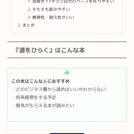
見開き１Pずつで自分のペースを作りやすい
そもそも読みやすい
携帯性・耐久性がいい
まとめ
『道をひらく』はこんな本
この本はこんな人におすすめ
・どのビジネス書から読めばいいかわからない
・将来経営をする予定
・勇気がもらえる本が読みたい