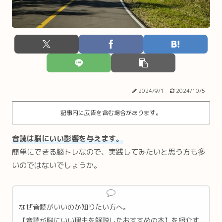
2024/9/1
2024/10/5
記事内に広告を含む場合があります。
音読は脳にいい影響を与えます。
簡単にできる脳トレなので、実践してみたいと思う方も多
いのではないでしょうか。
なぜ音読がいいのか知りたい方へ。
【音読が脳にいい理由を解説したおすすめの本】を紹介す