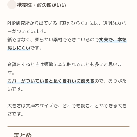
携帯性・耐久性がいい
PHP研究所から出ている『道をひらく』には、透明なカバ
ーがついています。
紙ではなく、柔らかい素材でできているので
丈夫で、本を
汚しにくい
です。
音読をするときは頻繁に本に触れることも多いと思いま
す。
カバーがついていると長くきれいに使える
ので、ありがた
いです。
大きさは文庫本サイズで、どこでも読むことができる大き
さです。
まとめ