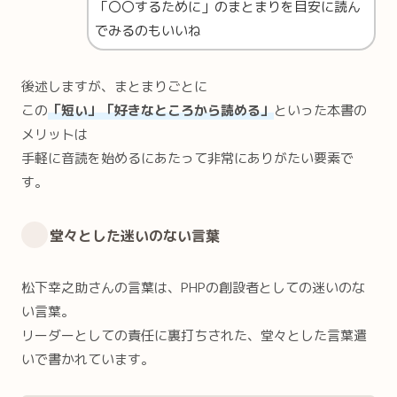
「〇〇するために」のまとまりを目安に読ん
でみるのもいいね
後述しますが、まとまりごとに
この
「短い」「好きなところから読める」
といった本書の
メリットは
手軽に音読を始めるにあたって非常にありがたい要素で
す。
堂々とした迷いのない言葉
松下幸之助さんの言葉は、PHPの創設者としての迷いのな
い言葉。
リーダーとしての責任に裏打ちされた、堂々とした言葉遣
いで書かれています。