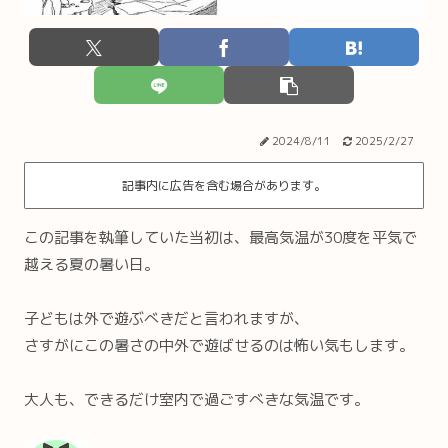
2024/8/11
2025/2/27
記事内に広告を含む場合があります。
この記事を執筆していた当初は、最高気温が30度を平気で
越える夏の暑い日。
子どもは外で遊ぶべきだと言われますが、
さすがにこの暑さの中外で遊ばせるのは怖い気もします。
大人も、できるだけ室内で過ごすべきな気温です。