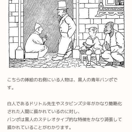
こちらの挿絵の右側にいる人物は、黒人の青年バンポで
す。
白人であるドリトル先生やスタビンズ少年がかなり簡略化
された人間に描かれているのに対し、
バンポは黒人のステレオタイプ的な特徴をかなり誇張して
描かれていることがわかります。