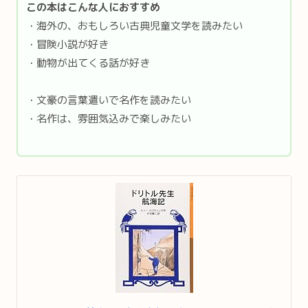
この本はこんな人におすすめ
・海外の、おもしろい古典児童文学を読みたい
・冒険小説が好き
・動物が出てくる話が好き
・文豪の言葉遣いで名作を読みたい
・名作は、雰囲気込みで楽しみたい