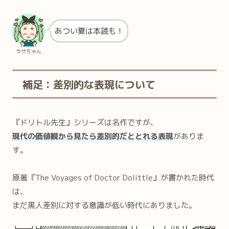
あつい夏は本読も！
ラサちゃん
補足：差別的な表現について
『ドリトル先生』シリーズは名作ですが、
現代の価値観から見たら差別的だととれる表現
がありま
す。
原著『The Voyages of Doctor Dolittle』が書かれた時代
は、
まだ黒人差別に対する意識が低い時代にありました。