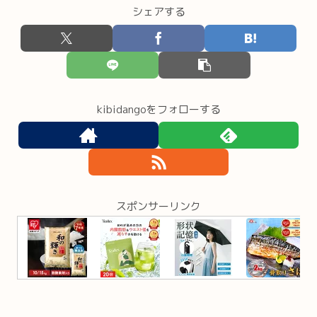
シェアする
kibidangoをフォローする
スポンサーリンク