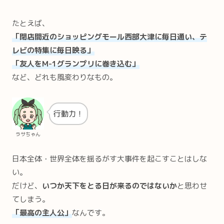
たとえば、
「閉店間近のショッピングモール西部大津に毎日通い、テ
レビの特集に毎日映る」
「友人をM-1グランプリに巻き込む」
など、どれも風変わりなもの。
行動力！
ラサちゃん
日本全体・世界全体を揺るがす大事件を起こすことはしな
い。
だけど、
いつか天下をとる日が来るのではないか
と思わせ
てしまう。
「最高の主人公」
なんです。