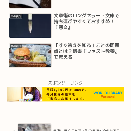
文章術のロングセラー・文庫で
本の紹介
持ち運びやすくておすすめ！
『悪文』
「すぐ答えを知る」ことの問題
本の紹介
点とは？新書『ファスト教養』
で考える
スポンサーリンク
書店に行くことで人生の選択を迫られるこ