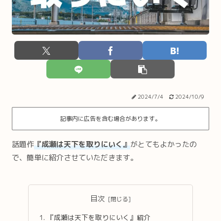
2024/7/4
2024/10/9
記事内に広告を含む場合があります。
話題作
『成瀬は天下を取りにいく』
がとてもよかったの
で、簡単に紹介させていただきます。
目次
『成瀬は天下を取りにいく』紹介