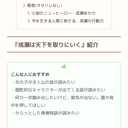
感想(ネタバレなし)
小説のニューヒーロー・成瀬あかり
今を生きる人間に刺さる、成瀬の行動力
『成瀬は天下を取りにいく』紹介
こんな人におすすめ
・女の子が主人公の話が読みたい
・個性的なキャラクターが出てくる話が読みたい
・何か一歩踏み出したいけど、勇気が出ない。誰か背
中を押してほしい
・からっとした青春物語が読みたい